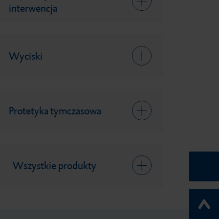
interwencja
Wyciski
Protetyka tymczasowa
Wszystkie produkty