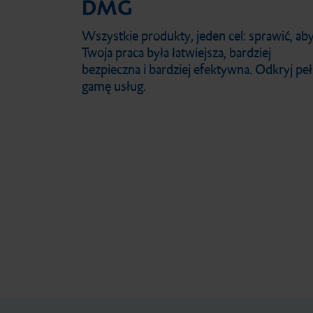
DMG
Wszystkie produkty, jeden cel: sprawić, ab
Twoja praca była łatwiejsza, bardziej
bezpieczna i bardziej efektywna. Odkryj pe
gamę usług.