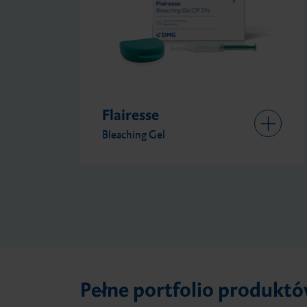
Flairesse
Bleaching Gel
Pełne portfolio produkt