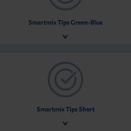
Smartmix Tips Green-Blue
Smartmix Tips Short