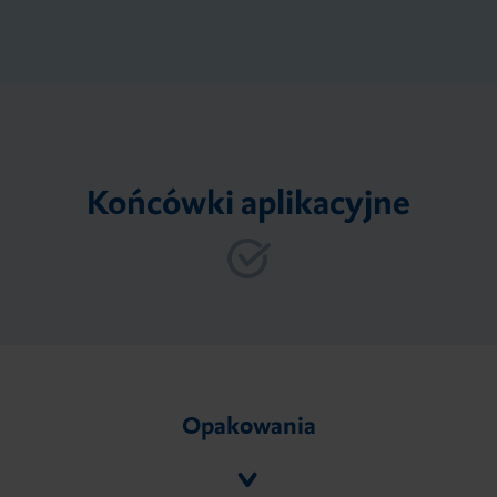
Końcówki aplikacyjne
Opakowania