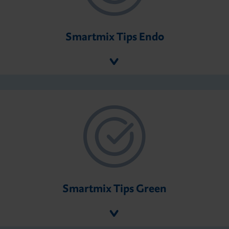
Smartmix Tips Endo
Smartmix Tips Green