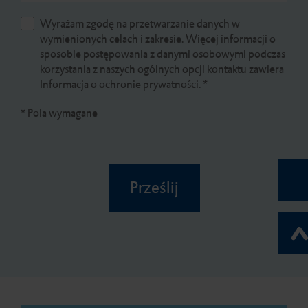
Wyrażam zgodę na przetwarzanie danych w
wymienionych celach i zakresie. Więcej informacji o
sposobie postępowania z danymi osobowymi podczas
korzystania z naszych ogólnych opcji kontaktu zawiera
Informacja o ochronie prywatności.
*
* Pola wymagane
Prześlij