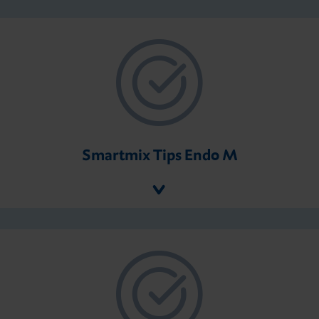
Smartmix Tips Endo M