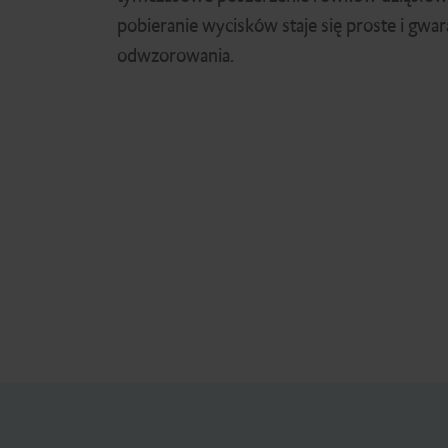
pobieranie wycisków staje się proste i gwar
odwzorowania.