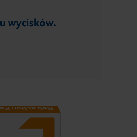
u wycisków.