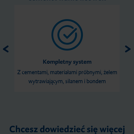
Kompletny system
Z cementami, materiałami próbnymi, żelem
wytrawiającym, silanem i bondem
Chcesz dowiedzieć się więcej