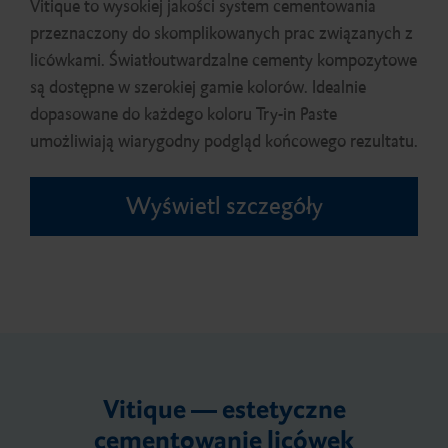
Vitique to wysokiej jakości system cementowania
przeznaczony do skomplikowanych prac związanych z
licówkami. Światłoutwardzalne cementy kompozytowe
są dostępne w szerokiej gamie kolorów. Idealnie
dopasowane do każdego koloru Try-in Paste
umożliwiają wiarygodny podgląd końcowego rezultatu.
Wyświetl szczegóły
Vitique — estetyczne
cementowanie licówek