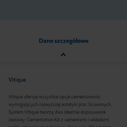
Dane szczegółowe
Vitique
Vitique oferuje wszystkie opcje cementowania
wymagających najwyższej estetyki prac licowanych.
System Vitique tworzą dwa idealnie dopasowane
zestawy: Cementation Kit z cementami i wkładami