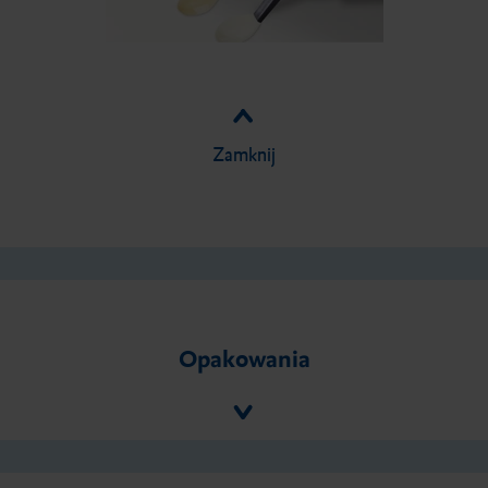
Zamknij
Opakowania