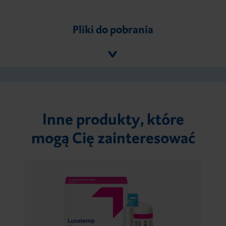
Pliki do pobrania
Inne produkty, które
mogą Cię zainteresować