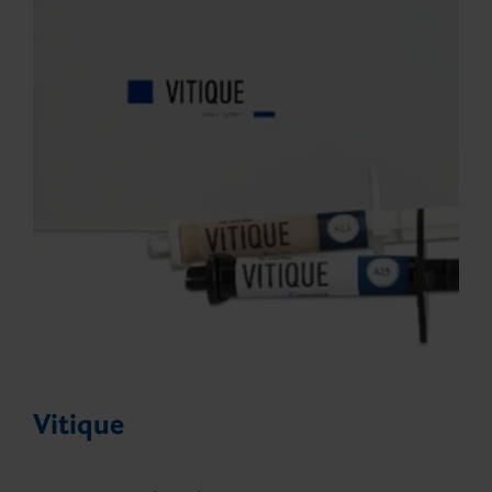
Vitique