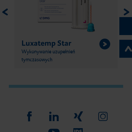
Luxatemp Star
Wykonywanie uzupełnień
tymczasowych